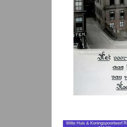
Witte Huis & Koningspoortwerf 