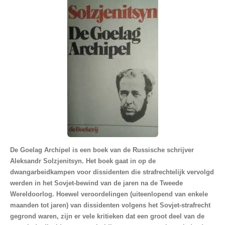
De Goelag Archipel is een boek van de Russische schrijver
Aleksandr Solzjenitsyn. Het boek gaat in op de
dwangarbeidkampen voor dissidenten die strafrechtelijk vervolgd
werden in het Sovjet-bewind van de jaren na de Tweede
Wereldoorlog. Hoewel veroordelingen (uiteenlopend van enkele
maanden tot jaren) van dissidenten volgens het Sovjet-strafrecht
gegrond waren, zijn er vele kritieken dat een groot deel van de