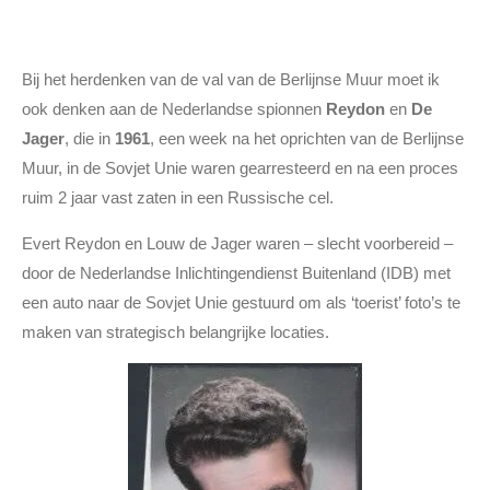
Bij het herdenken van de val van de Berlijnse Muur moet ik
ook denken aan de Nederlandse spionnen
Reydon
en
De
Jager
, die in
1961
, een week na het oprichten van de Berlijnse
Muur, in de Sovjet Unie waren gearresteerd en na een proces
ruim 2 jaar vast zaten in een Russische cel.
Evert Reydon en Louw de Jager waren – slecht voorbereid –
door de Nederlandse Inlichtingendienst Buitenland (IDB) met
een auto naar de Sovjet Unie gestuurd om als ‘toerist’ foto’s te
maken van strategisch belangrijke locaties.