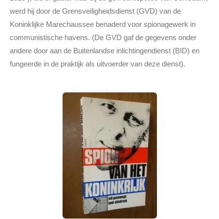
werd hij door de Grensveiligheidsdienst (GVD) van de
Koninklijke Marechaussee benaderd voor spionagewerk in
communistische havens. (De GVD gaf de gegevens onder
andere door aan de Buitenlandse inlichtingendienst (BID) en
fungeerde in de praktijk als uitvoerder van deze dienst).