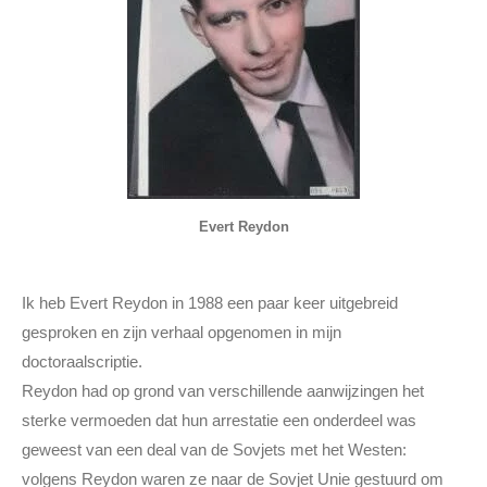
Evert Reydon
Ik heb Evert Reydon in 1988 een paar keer uitgebreid
gesproken en zijn verhaal opgenomen in mijn
doctoraalscriptie.
Reydon had op grond van verschillende aanwijzingen het
sterke vermoeden dat hun arrestatie een onderdeel was
geweest van een deal van de Sovjets met het Westen:
volgens Reydon waren ze naar de Sovjet Unie gestuurd om