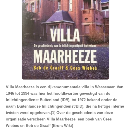
Villa Maarheeze is een rijksmonumentale villa in Wassenaar. Van
1946 tot 1994 was hier het hoofdkwartier gevestigd van de
Inlichtingendienst Buitenland (IDB), tot 1972 bekend onder de
naam Buitenlandse Inlichtingendienst/BID), die na heftige interne
twisten werd opgeheven.[1] Over de geschiedenis van deze
organisatie verscheen Villa Maarheeze, een boek van Cees
Wiebes en Bob de Graaff (Bron: Wiki)