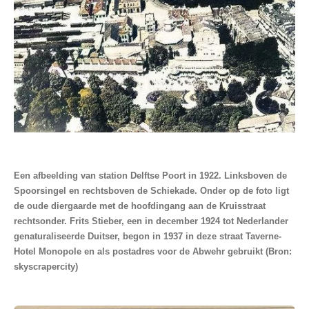
Een afbeelding van station Delftse Poort in 1922. Linksboven de
Spoorsingel en rechtsboven de Schiekade. Onder op de foto ligt
de oude diergaarde met de hoofdingang aan de Kruisstraat
rechtsonder. Frits Stieber, een in december 1924 tot Nederlander
genaturaliseerde Duitser, begon in 1937 in deze straat Taverne-
Hotel Monopole en als postadres voor de Abwehr gebruikt (Bron:
skyscrapercity)