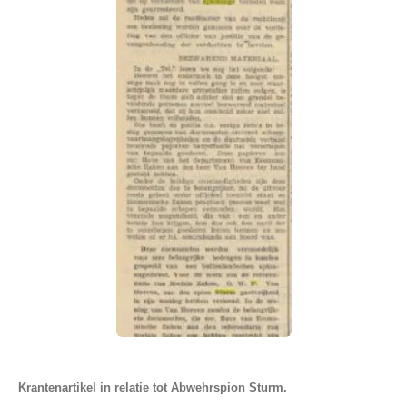
Krantenartikel in relatie tot Abwehrspion Sturm.