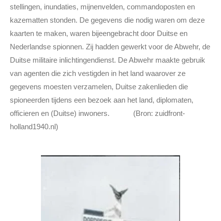
stellingen, inundaties, mijnenvelden, commandoposten en
kazematten stonden. De gegevens die nodig waren om deze
kaarten te maken, waren bijeengebracht door Duitse en
Nederlandse spionnen.
Zij hadden gewerkt voor de Abwehr, de
Duitse militaire inlichtingendienst. De Abwehr maakte gebruik
van agenten die zich vestigden in het land waarover ze
gegevens moesten verzamelen, Duitse zakenlieden die
spioneerden tijdens een bezoek aan het land, diplomaten,
officieren en (Duitse) inwoners.
(Bron:
zuidfront-
holland1940.nl)