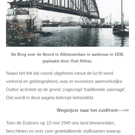
De Brug over de Noord in Alblasserdam in aanbouw in 1938,
geplaatst door Oud Alblas.
Naast het feit dat vooral uitgebreid vanuit de lucht werd
verkend en gefotografeerd, was er eveneens aanmerkelijke
Duitse activiteit op de grond: zogezegd ‘traditionele spionage’.
Dat wordt in deze pagina beknopt behandeld.
Wegwijzer naar het zuidfront---->>
Toen de Duitsers op 10 mei 1940 ons land binnenvielen,
beschikten ze over zeer gedetailleerde stafkaarten waarop