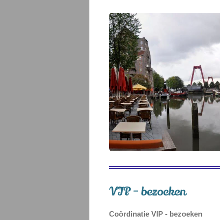
VIP - bezoeken
Coördinatie VIP - bezoeken