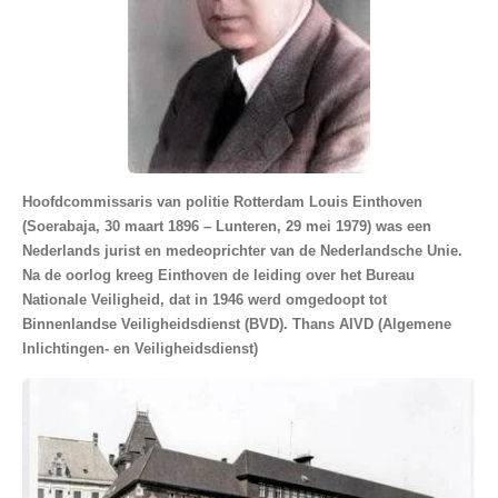
Hoofdcommissaris van politie Rotterdam Louis Einthoven
(Soerabaja, 30 maart 1896 – Lunteren, 29 mei 1979) was een
Nederlands jurist en medeoprichter van de Nederlandsche Unie.
Na de oorlog kreeg Einthoven de leiding over het Bureau
Nationale Veiligheid, dat in 1946 werd omgedoopt tot
Binnenlandse Veiligheidsdienst (BVD). Thans AIVD (Algemene
Inlichtingen- en Veiligheidsdienst)