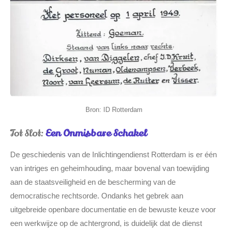
Bron: ID Rotterdam
Tot Slot:
Een Onmisbare Schakel
De geschiedenis van de Inlichtingendienst Rotterdam is er één
van intriges en geheimhouding, maar bovenal van toewijding
aan de staatsveiligheid en de bescherming van de
democratische rechtsorde. Ondanks het gebrek aan
uitgebreide openbare documentatie en de bewuste keuze voor
een werkwijze op de achtergrond, is duidelijk dat de dienst