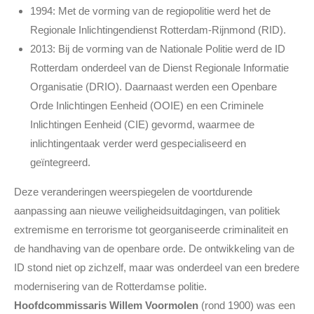
1994: Met de vorming van de regiopolitie werd het de
Regionale Inlichtingendienst Rotterdam-Rijnmond (RID).
2013: Bij de vorming van de Nationale Politie werd de ID
Rotterdam onderdeel van de Dienst Regionale Informatie
Organisatie (DRIO). Daarnaast werden een Openbare
Orde Inlichtingen Eenheid (OOIE) en een Criminele
Inlichtingen Eenheid (CIE) gevormd, waarmee de
inlichtingentaak verder werd gespecialiseerd en
geïntegreerd.
Deze veranderingen weerspiegelen de voortdurende
aanpassing aan nieuwe veiligheidsuitdagingen, van politiek
extremisme en terrorisme tot georganiseerde criminaliteit en
de handhaving van de openbare orde. De ontwikkeling van de
ID stond niet op zichzelf, maar was onderdeel van een bredere
modernisering van de Rotterdamse politie.
Hoofdcommissaris Willem Voormolen
(rond 1900) was een