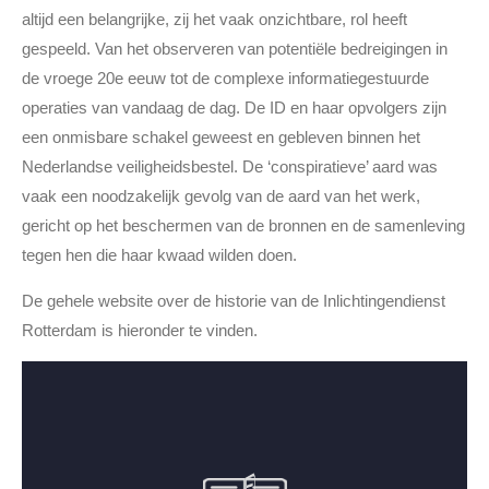
altijd een belangrijke, zij het vaak onzichtbare, rol heeft
gespeeld. Van het observeren van potentiële bedreigingen in
de vroege 20e eeuw tot de complexe informatiegestuurde
operaties van vandaag de dag. De ID en haar opvolgers zijn
een onmisbare schakel geweest en gebleven binnen het
Nederlandse veiligheidsbestel. De ‘conspiratieve’ aard was
vaak een noodzakelijk gevolg van de aard van het werk,
gericht op het beschermen van de bronnen en de samenleving
tegen hen die haar kwaad wilden doen.
De gehele website over de historie van de Inlichtingendienst
Rotterdam is hieronder te vinden.