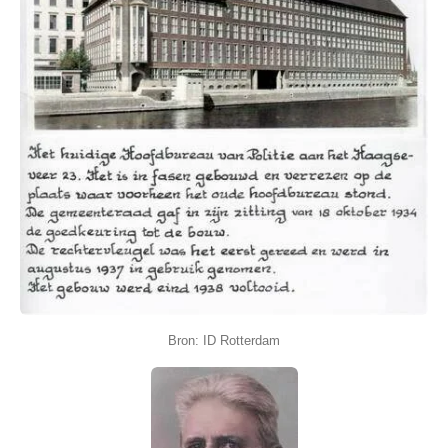
Bron: ID Rotterdam