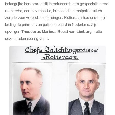
belangrijke hervormer. Hij introduceerde een gespecialiseerde
recherche, een havenpolitie, breidde de ‘straatpolitie’ uit en
zorgde voor verplichte opleidingen. Rotterdam had onder zijn
leiding de primeur van politie te paard in Nederland. Zijn
opvolger,
Theodorus Marinus Roest van Limburg
, zette
deze modernisering voort.