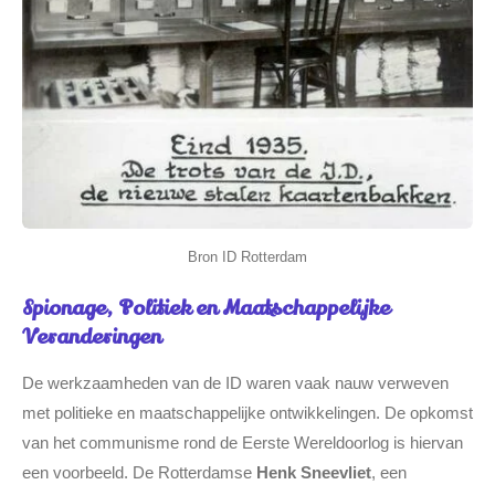
Bron ID Rotterdam
Spionage, Politiek en Maatschappelijke
Veranderingen
De werkzaamheden van de ID waren vaak nauw verweven
met politieke en maatschappelijke ontwikkelingen. De opkomst
van het communisme rond de Eerste Wereldoorlog is hiervan
een voorbeeld. De Rotterdamse
Henk Sneevliet
, een