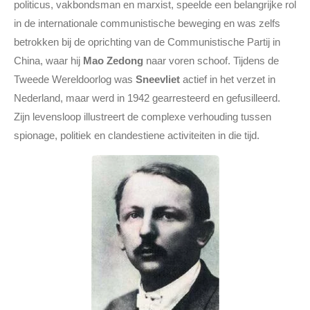
politicus, vakbondsman en marxist, speelde een belangrijke rol
in de internationale communistische beweging en was zelfs
betrokken bij de oprichting van de Communistische Partij in
China, waar hij
Mao Zedong
naar voren schoof. Tijdens de
Tweede Wereldoorlog was
Sneevliet
actief in het verzet in
Nederland, maar werd in 1942 gearresteerd en gefusilleerd.
Zijn levensloop illustreert de complexe verhouding tussen
spionage, politiek en clandestiene activiteiten in die tijd.