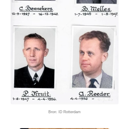
Bron: ID Rotterdam