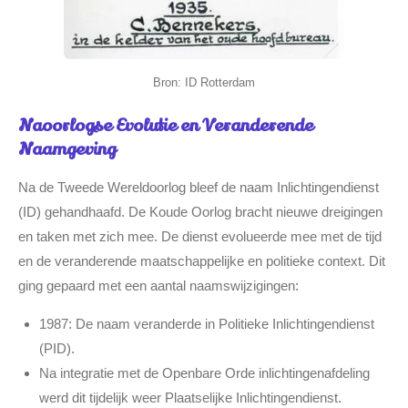
Bron: ID Rotterdam
Naoorlogse Evolutie en Veranderende
Naamgeving
Na de Tweede Wereldoorlog bleef de naam Inlichtingendienst
(ID) gehandhaafd. De Koude Oorlog bracht nieuwe dreigingen
en taken met zich mee. De dienst evolueerde mee met de tijd
en de veranderende maatschappelijke en politieke context. Dit
ging gepaard met een aantal naamswijzigingen:
1987: De naam veranderde in Politieke Inlichtingendienst
(PID).
Na integratie met de Openbare Orde inlichtingenafdeling
werd dit tijdelijk weer Plaatselijke Inlichtingendienst.