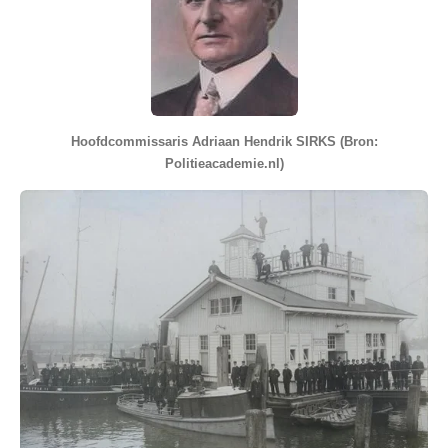
Hoofdcommissaris Adriaan Hendrik SIRKS (Bron:
Politieacademie.nl)